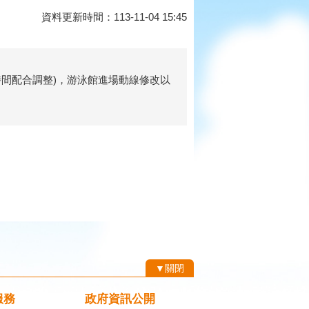
資料更新時間：113-11-04 15:45
工時間配合調整)，游泳館進場動線修改以
▼關閉
服務
政府資訊公開