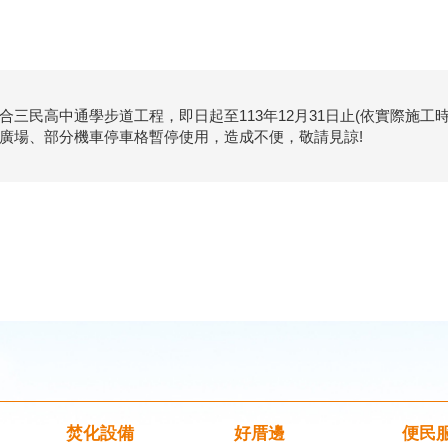
合三民高中通學步道工程，即日起至113年12月31日止(依實際施
廣場、部分機車停車格暫停使用，造成不便，敬請見諒!
焚化設備
好厝邊
便民