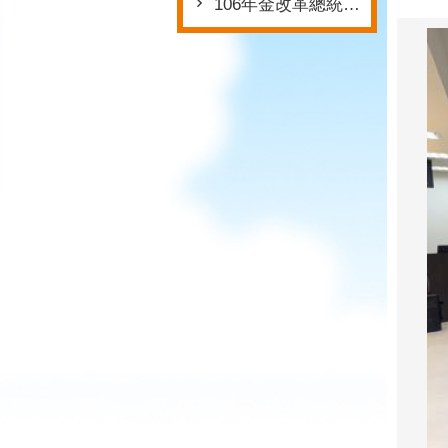
106年金改革總統府版本