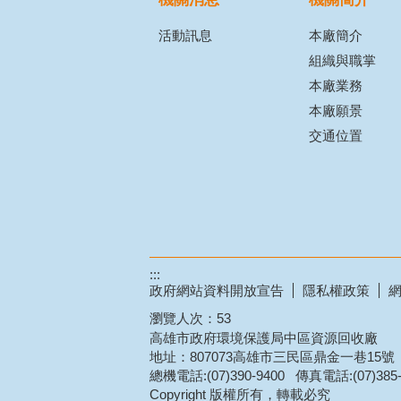
活動訊息
本廠簡介
組織與職掌
本廠業務
本廠願景
交通位置
:::
政府網站資料開放宣告
隱私權政策
瀏覽人次：
53
高雄市政府環境保護局中區資源回收廠
地址：807073高雄市三民區鼎金一巷15號
總機電話:(07)390-9400 傳真電話:(07)385-
Copyright 版權所有，轉載必究