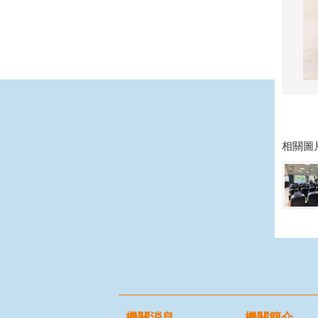
相關圖
機關消息
機關簡介