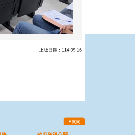
上版日期：114-09-16
▼關閉
服務
政府資訊公開