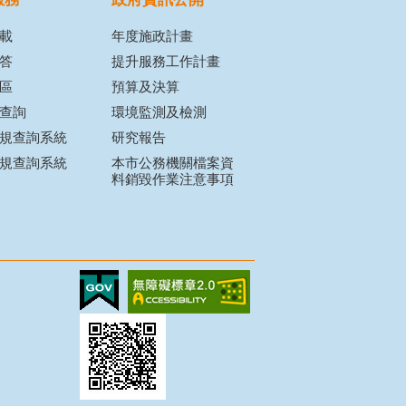
載
年度施政計畫
答
提升服務工作計畫
區
預算及決算
查詢
環境監測及檢測
規查詢系統
研究報告
規查詢系統
本市公務機關檔案資
料銷毀作業注意事項