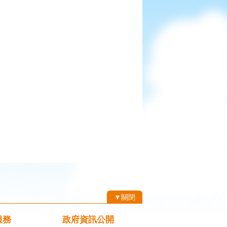
▼關閉
服務
政府資訊公開