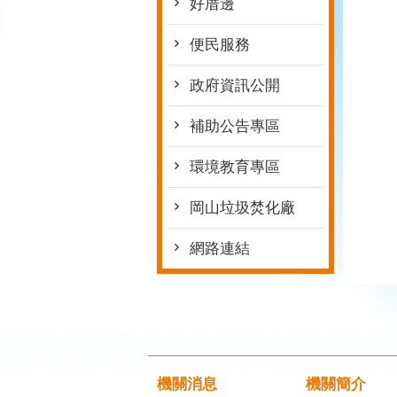
好厝邊
便民服務
政府資訊公開
補助公告專區
環境教育專區
岡山垃圾焚化廠
網路連結
機關消息
機關簡介