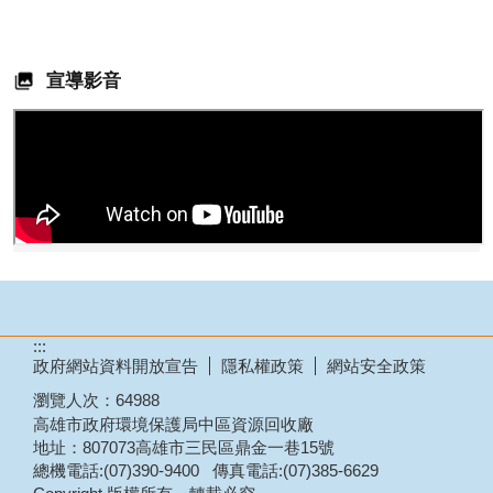
宣導影音
:::
政府網站資料開放宣告
隱私權政策
網站安全政策
瀏覽人次：
64988
高雄市政府環境保護局中區資源回收廠
地址：807073高雄市三民區鼎金一巷15號
總機電話:(07)390-9400 傳真電話:(07)385-6629