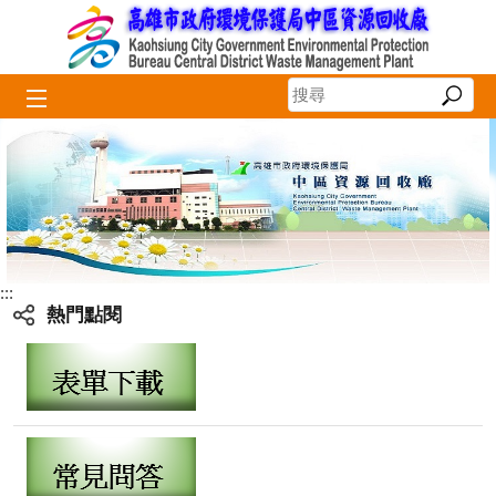
跳到主要內容區塊
:::
熱門點閱