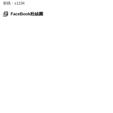
密碼：s1234
FaceBook粉絲團