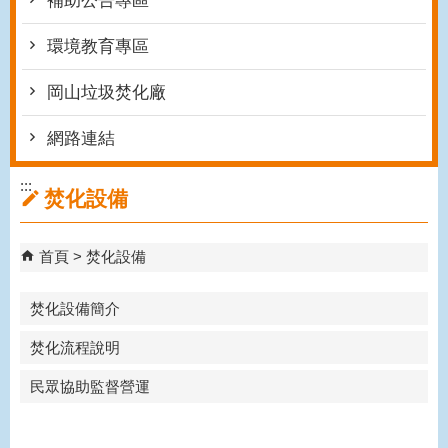
補助公告專區
環境教育專區
岡山垃圾焚化廠
網路連結
:::
焚化設備
首頁
焚化設備
焚化設備簡介
焚化流程說明
民眾協助監督營運