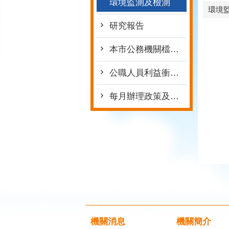
環境監測及檢測
環境
研究報告
本市公務機關檔案資料銷毀作業注意事項
公職人員利益衝突迴避法身分關係揭露專區
每月辦理政策及業務宣導之執行情形表
機關消息
機關簡介