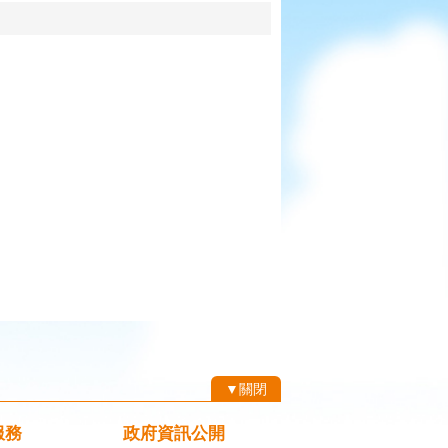
▼關閉
服務
政府資訊公開