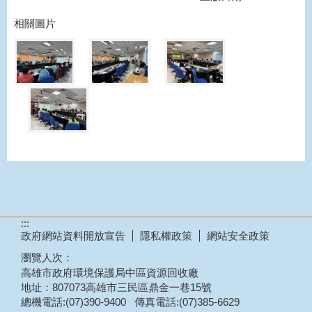
相關圖片
:::
政府網站資料開放宣告
隱私權政策
網站安全政策
瀏覽人次：
高雄市政府環境保護局中區資源回收廠
地址：807073高雄市三民區鼎金一巷15號
總機電話:(07)390-9400 傳真電話:(07)385-6629