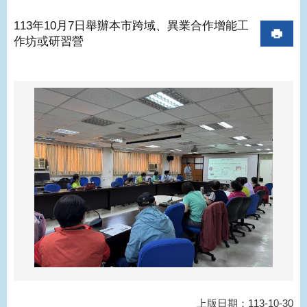
113年10月7日舉辦本市跨域、異業合作增能工
作坊或研習營
上版日期：113-10-30