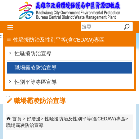
跳到主要內容區塊
:::
性騷擾防治及性別平等(含CEDAW)專區
性騷擾防治宣導
職場霸凌防治宣導
性別平等專區宣導
:::
職場霸凌防治宣導
首頁
好厝邊
性騷擾防治及性別平等(含CEDAW)專區
職場霸凌防治宣導